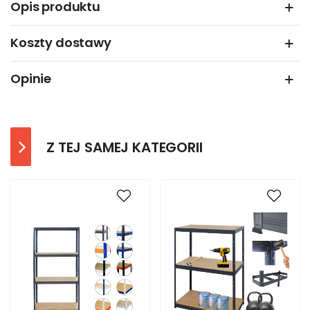
Opis produktu
Koszty dostawy
Opinie
Z TEJ SAMEJ KATEGORII