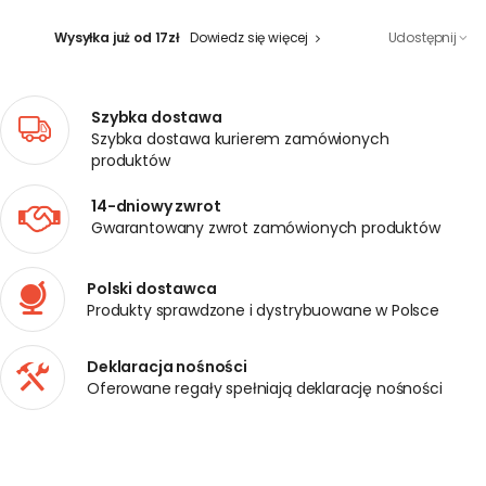
Wysyłka już od 17zł
Dowiedz się więcej
Udostępnij
Szybka dostawa
Szybka dostawa kurierem zamówionych
produktów
14-dniowy zwrot
Gwarantowany zwrot zamówionych produktów
Polski dostawca
Produkty sprawdzone i dystrybuowane w Polsce
Deklaracja nośności
Oferowane regały spełniają deklarację nośności