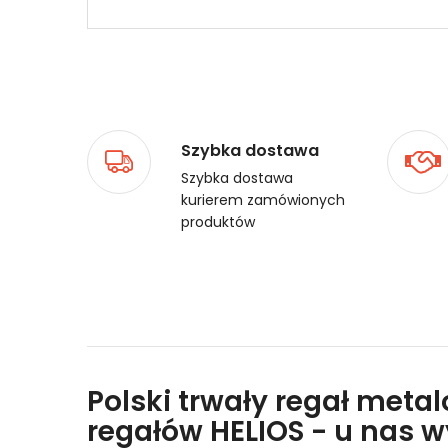
Szybka dostawa
Szybka dostawa
kurierem zamówionych
produktów
Polski trwały regał meta
regałów HELIOS - u nas 