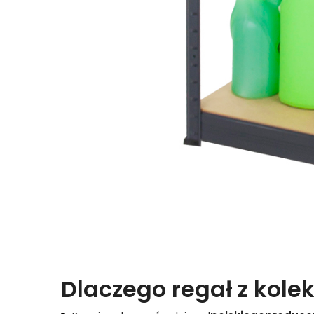
Dlaczego regał z kolek