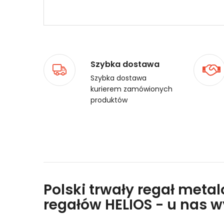
Szybka dostawa
Szybka dostawa
kurierem zamówionych
produktów
Polski trwały regał meta
regałów HELIOS - u nas 