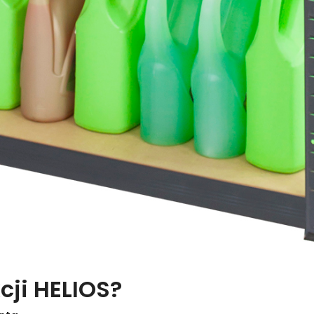
cji HELIOS?