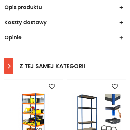
Opis produktu
Koszty dostawy
Opinie
Z TEJ SAMEJ KATEGORII