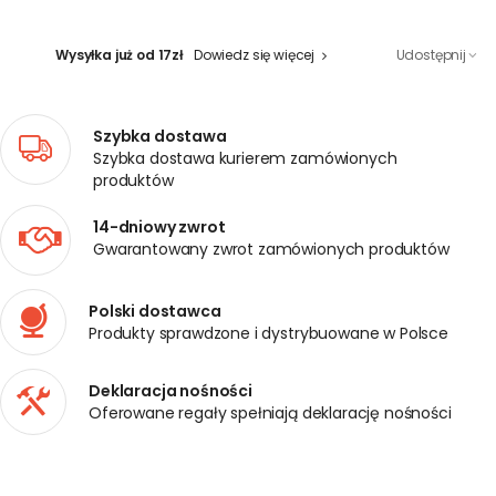
Wysyłka już od 17zł
Dowiedz się więcej
Udostępnij
Szybka dostawa
Szybka dostawa kurierem zamówionych
produktów
14-dniowy zwrot
Gwarantowany zwrot zamówionych produktów
Polski dostawca
Produkty sprawdzone i dystrybuowane w Polsce
Deklaracja nośności
Oferowane regały spełniają deklarację nośności