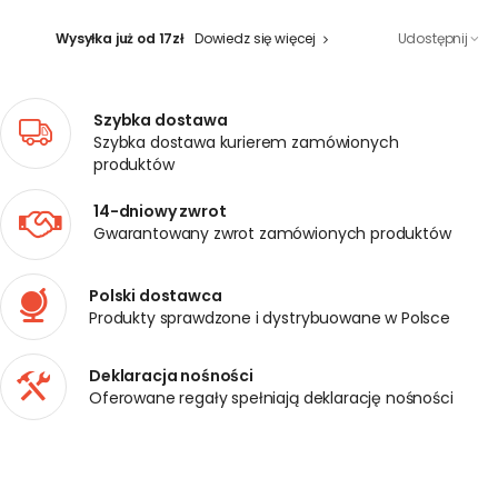
Wysyłka już od 17zł
Dowiedz się więcej
Udostępnij
Szybka dostawa
Szybka dostawa kurierem zamówionych
produktów
14-dniowy zwrot
Gwarantowany zwrot zamówionych produktów
Polski dostawca
Produkty sprawdzone i dystrybuowane w Polsce
Deklaracja nośności
Oferowane regały spełniają deklarację nośności