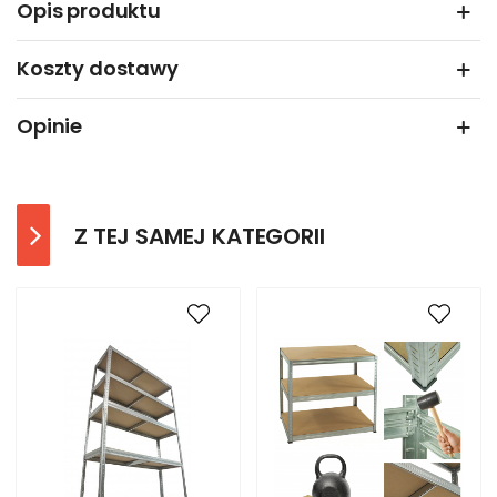
Opis produktu
Koszty dostawy
Opinie
Z TEJ SAMEJ KATEGORII