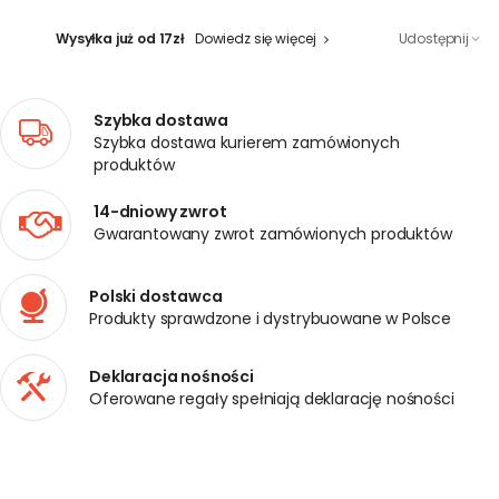
Wysyłka już od 17zł
Dowiedz się więcej
Udostępnij
Szybka dostawa
Szybka dostawa kurierem zamówionych
produktów
14-dniowy zwrot
Gwarantowany zwrot zamówionych produktów
Polski dostawca
Produkty sprawdzone i dystrybuowane w Polsce
Deklaracja nośności
Oferowane regały spełniają deklarację nośności