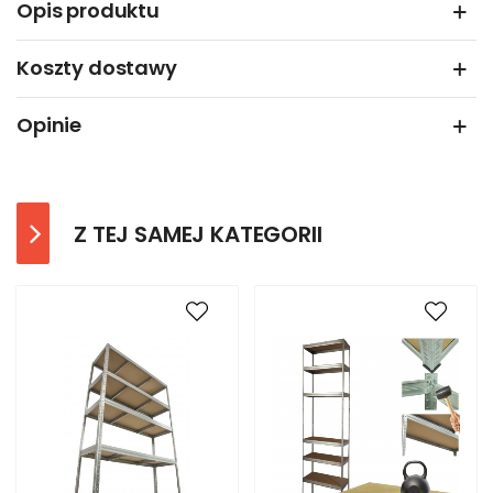
Opis produktu
Koszty dostawy
Opinie
Z TEJ SAMEJ KATEGORII