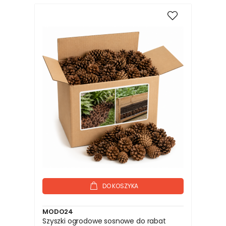
DO KOSZYKA
MODO24
Szyszki ogrodowe sosnowe do rabat