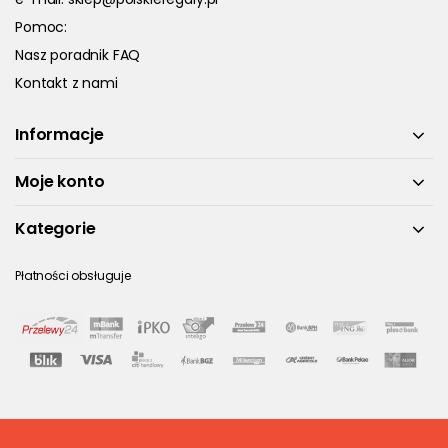
Pomoc:
Nasz poradnik FAQ
Kontakt z nami
Informacje
Moje konto
Kategorie
Płatności obsługuje