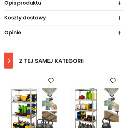
Opis produktu
Koszty dostawy
Opinie
Z TEJ SAMEJ KATEGORII