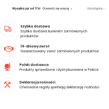
Wysyłka już od 17zł
Dowiedz się więcej
Udostępnij
Szybka dostawa
Szybka dostawa kurierem zamówionych
produktów
14-dniowy zwrot
Gwarantowany zwrot zamówionych produktów
Polski dostawca
Produkty sprawdzone i dystrybuowane w Polsce
Deklaracja nośności
Oferowane regały spełniają deklarację nośności