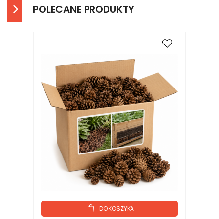
POLECANE PRODUKTY
DO KOSZYKA