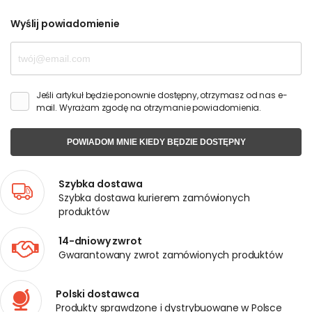
Wyślij powiadomienie
Jeśli artykuł będzie ponownie dostępny, otrzymasz od nas e-
mail. Wyrażam zgodę na otrzymanie powiadomienia.
POWIADOM MNIE KIEDY BĘDZIE DOSTĘPNY
Szybka dostawa
Szybka dostawa kurierem zamówionych
produktów
14-dniowy zwrot
Gwarantowany zwrot zamówionych produktów
Polski dostawca
Produkty sprawdzone i dystrybuowane w Polsce