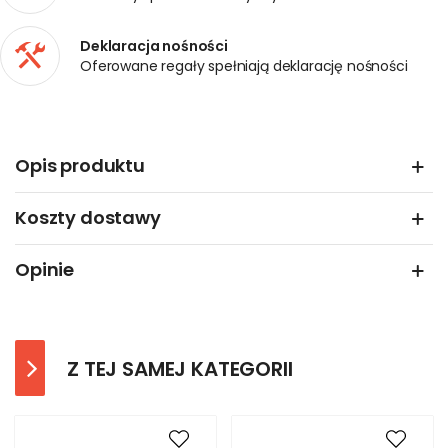
Deklaracja nośności
Oferowane regały spełniają deklarację nośności
Opis produktu
Koszty dostawy
Opinie
Z TEJ SAMEJ KATEGORII