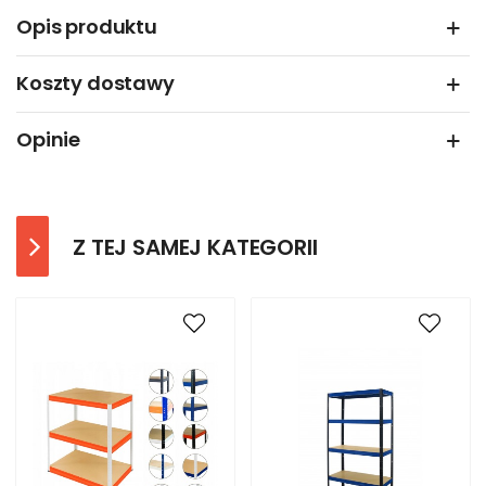
Opis produktu
Koszty dostawy
Opinie
Z TEJ SAMEJ KATEGORII