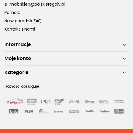
e-mail:
sklep@polskieregaly.pl
Pomoc:
Nasz poradnik FAQ
Kontakt z nami
Informacje
Moje konto
Kategorie
Płatności obsługuje