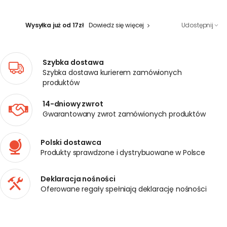
Wysyłka już od 17zł
Dowiedz się więcej
Udostępnij
Szybka dostawa
Szybka dostawa kurierem zamówionych
produktów
14-dniowy zwrot
Gwarantowany zwrot zamówionych produktów
Polski dostawca
Produkty sprawdzone i dystrybuowane w Polsce
Deklaracja nośności
Oferowane regały spełniają deklarację nośności