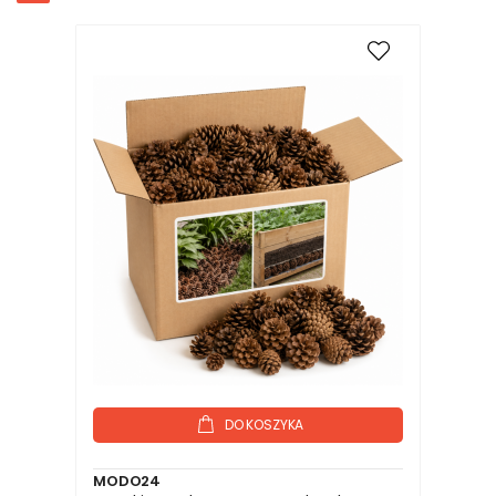
DO KOSZYKA
MODO24