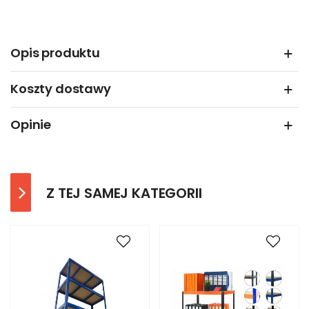
Opis produktu
Koszty dostawy
Opinie
Z TEJ SAMEJ KATEGORII