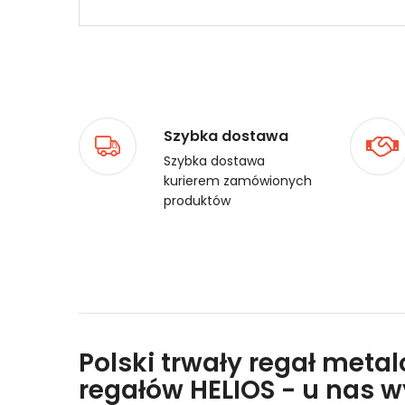
Szybka dostawa
Szybka dostawa
kurierem zamówionych
produktów
Polski trwały regał meta
regałów HELIOS - u nas 