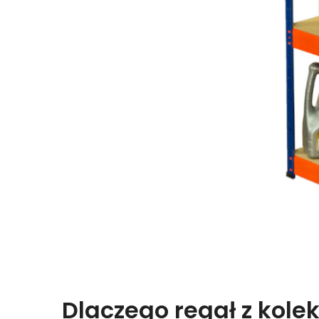
Dlaczego regał z kolek