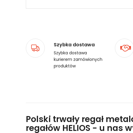
Szybka dostawa
Szybka dostawa
kurierem zamówionych
produktów
Polski trwały regał meta
regałów HELIOS - u nas 