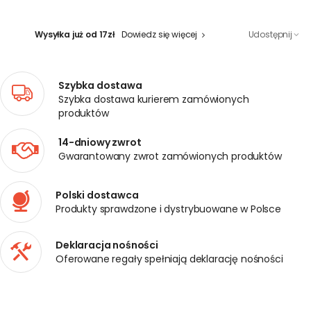
Wysyłka już od 17zł
Dowiedz się więcej
Udostępnij
Szybka dostawa
Szybka dostawa kurierem zamówionych
produktów
14-dniowy zwrot
Gwarantowany zwrot zamówionych produktów
Polski dostawca
Produkty sprawdzone i dystrybuowane w Polsce
Deklaracja nośności
Oferowane regały spełniają deklarację nośności