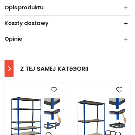
Opis produktu
Koszty dostawy
Opinie
Z TEJ SAMEJ KATEGORII