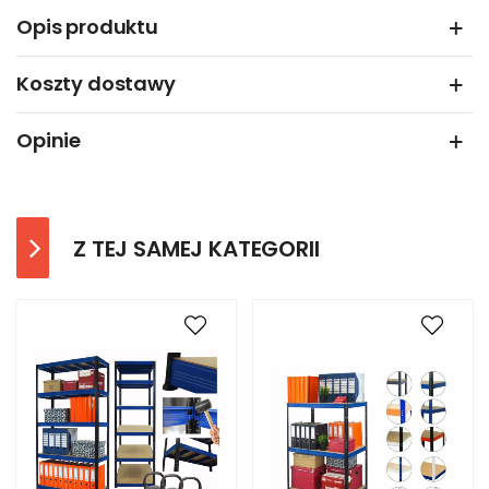
Opis produktu
Koszty dostawy
Opinie
Z TEJ SAMEJ KATEGORII