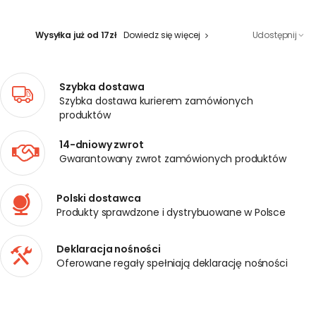
Wysyłka już od 17zł
Dowiedz się więcej
Udostępnij
Szybka dostawa
Szybka dostawa kurierem zamówionych
produktów
14-dniowy zwrot
Gwarantowany zwrot zamówionych produktów
Polski dostawca
Produkty sprawdzone i dystrybuowane w Polsce
Deklaracja nośności
Oferowane regały spełniają deklarację nośności