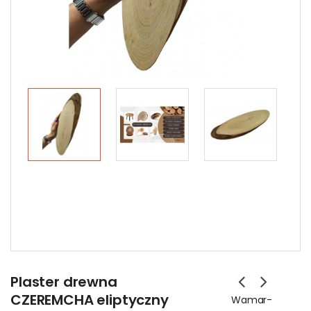
Plaster drewna
CZEREMCHA eliptyczny
Wamar-