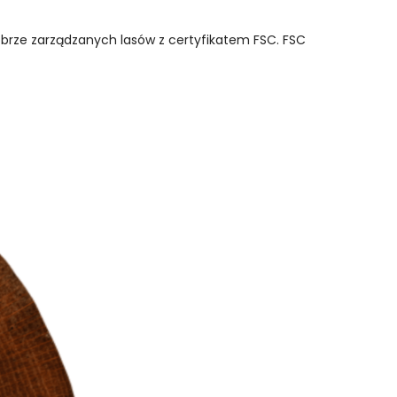
obrze zarządzanych lasów z certyfikatem FSC. FSC