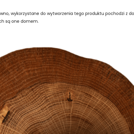
rewno, wykorzystane do wytworzenia tego produktu pochodzi z d
rych są one domem.