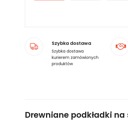
Szybka dostawa
Szybka dostawa
kurierem zamówionych
produktów
Drewniane podkładki na s