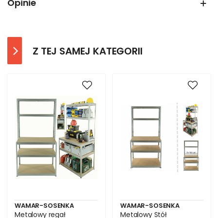
Opinie
Z TEJ SAMEJ KATEGORII
WAMAR-SOSENKA
WAMAR-SOSENKA
Metalowy regał
Metalowy Stół