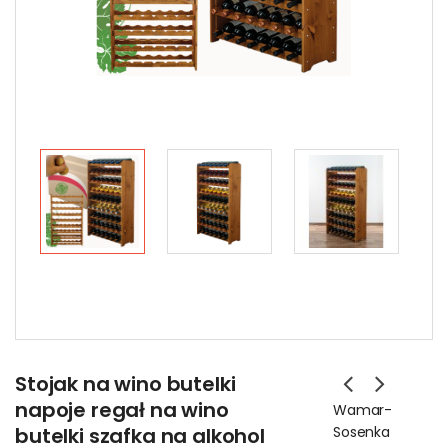
Stojak na wino butelki
napoje regał na wino
Wamar-
butelki szafka na alkohol
Sosenka