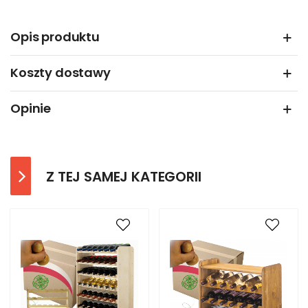
Opis produktu
Koszty dostawy
Opinie
Z TEJ SAMEJ KATEGORII