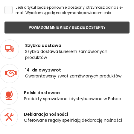
Jeśli artykuł będzie ponownie dostępny, otrzymasz od nas e-
mail. Wyrażam zgodę na otrzymanie powiadomienia.
POWIADOM MNIE KIEDY BĘDZIE DOSTĘPNY
Szybka dostawa
Szybka dostawa kurierem zamówionych
produktów
14-dniowy zwrot
Gwarantowany zwrot zamówionych produktów
Polski dostawca
Produkty sprawdzone i dystrybuowane w Polsce
Deklaracja nośności
Oferowane regały spełniają deklarację nośności