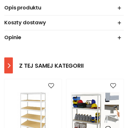
Opis produktu
Koszty dostawy
Opinie
Z TEJ SAMEJ KATEGORII