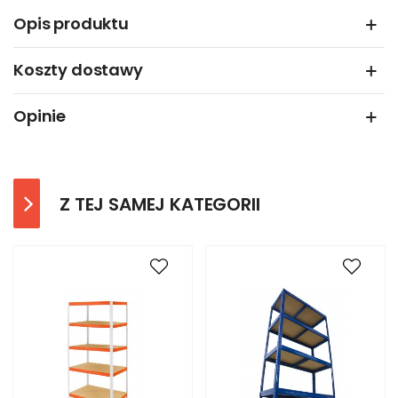
Opis produktu
Koszty dostawy
Opinie
Z TEJ SAMEJ KATEGORII