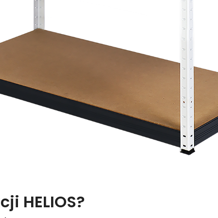
cji HELIOS?