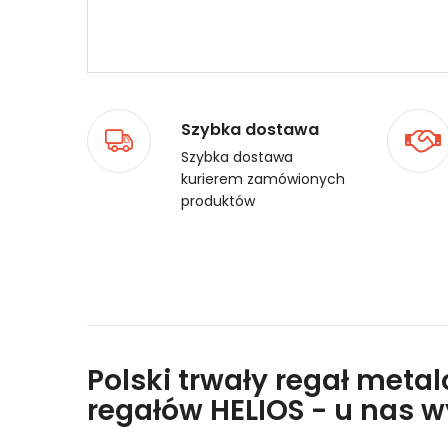
Szybka dostawa
Szybka dostawa
kurierem zamówionych
produktów
Polski trwały regał meta
regałów HELIOS - u nas 