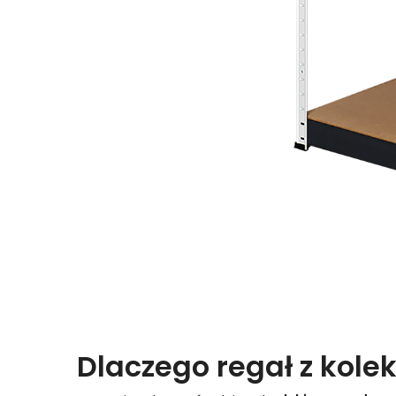
Dlaczego regał z kolek