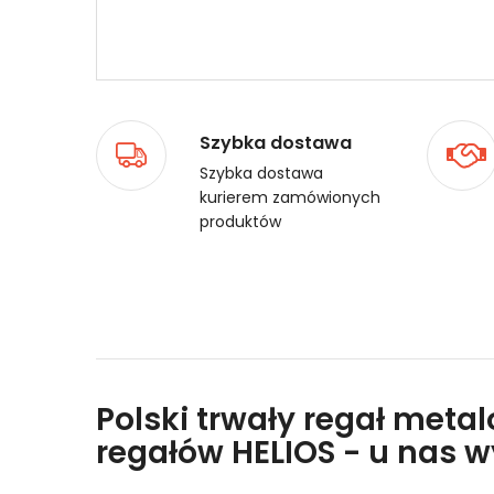
Szybka dostawa
Szybka dostawa
kurierem zamówionych
produktów
Polski trwały regał meta
regałów HELIOS - u nas 