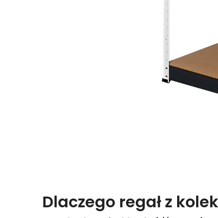
Dlaczego regał z kolek