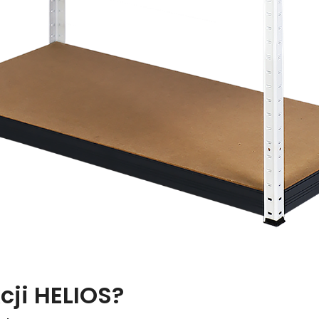
cji HELIOS?