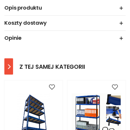
Opis produktu
Koszty dostawy
Opinie
Z TEJ SAMEJ KATEGORII