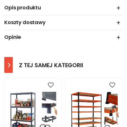
Opis produktu
Koszty dostawy
Opinie
Z TEJ SAMEJ KATEGORII