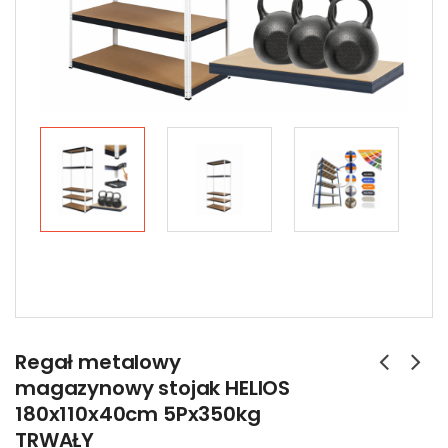
Regał metalowy
magazynowy stojak HELIOS
180x110x40cm 5Px350kg
TRWAŁY