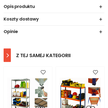
Opis produktu
Koszty dostawy
Opinie
Z TEJ SAMEJ KATEGORII