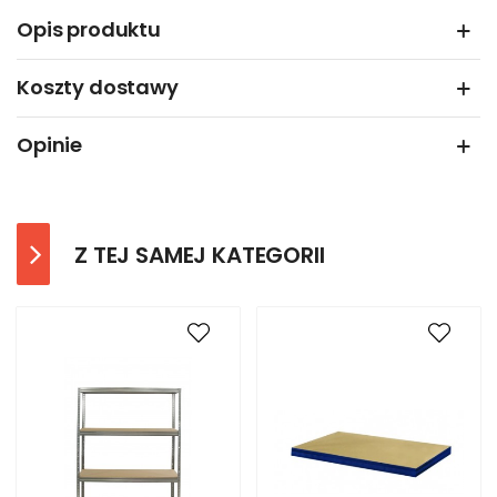
Opis produktu
Koszty dostawy
Opinie
Z TEJ SAMEJ KATEGORII