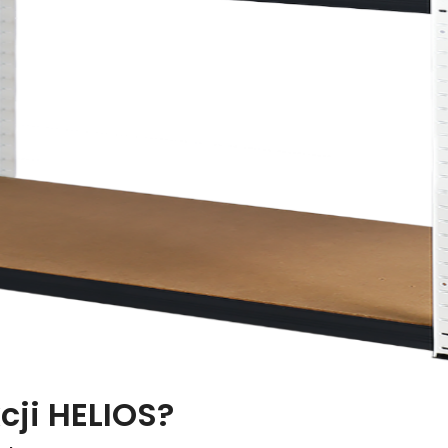
cji HELIOS?