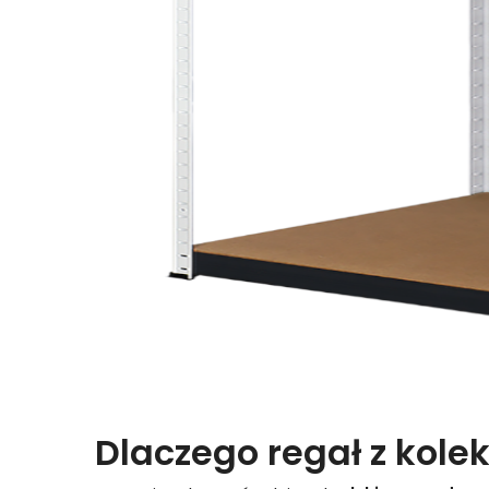
Dlaczego regał z kolek