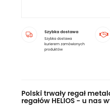
Szybka dostawa
Szybka dostawa
kurierem zamówionych
produktów
Polski trwały regał meta
regałów HELIOS - u nas 