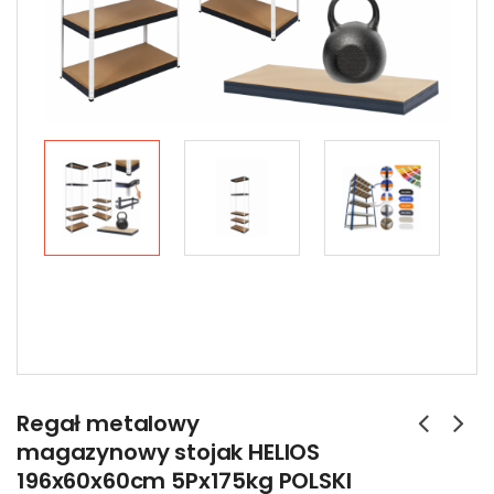
Regał metalowy
magazynowy stojak HELIOS
196x60x60cm 5Px175kg POLSKI