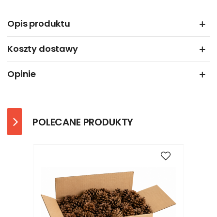
Opis produktu
Koszty dostawy
Opinie
POLECANE PRODUKTY