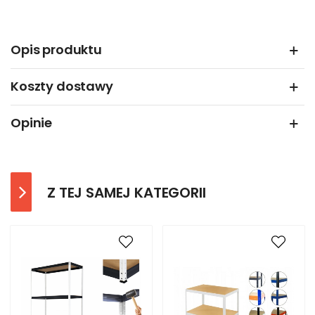
Opis produktu
Koszty dostawy
Opinie
Z TEJ SAMEJ KATEGORII