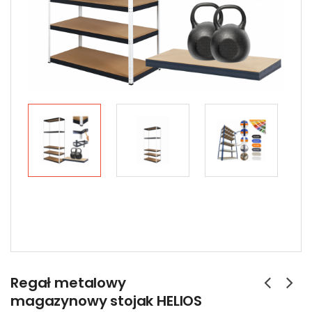
Regał metalowy
magazynowy stojak HELIOS