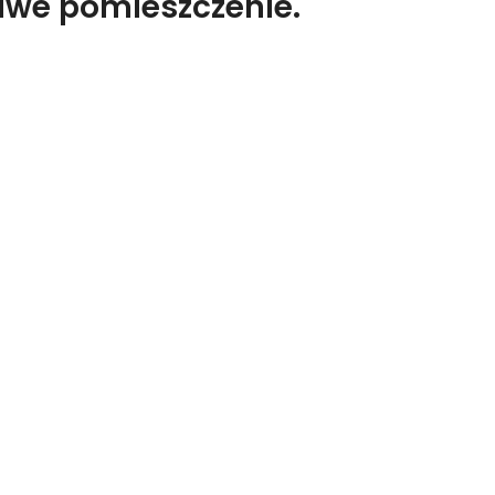
liwe pomieszczenie.