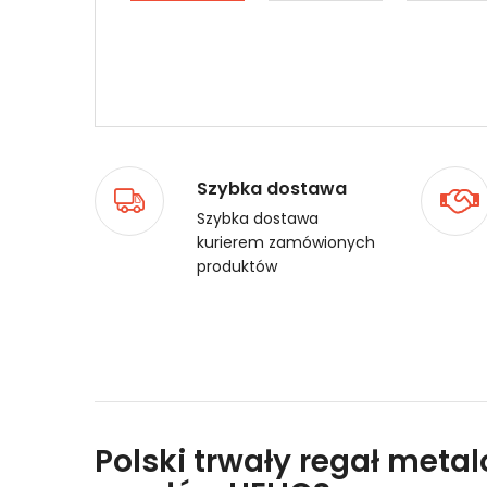
Szybka dostawa
Szybka dostawa
kurierem zamówionych
produktów
Polski trwały regał meta