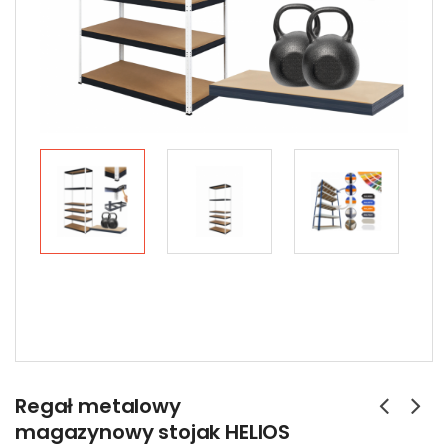
Regał metalowy
magazynowy stojak HELIOS