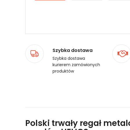
Szybka dostawa
Szybka dostawa
kurierem zamówionych
produktów
Polski trwały regał meta