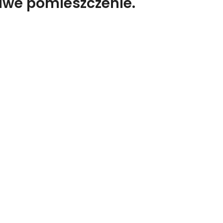
liwe pomieszczenie.