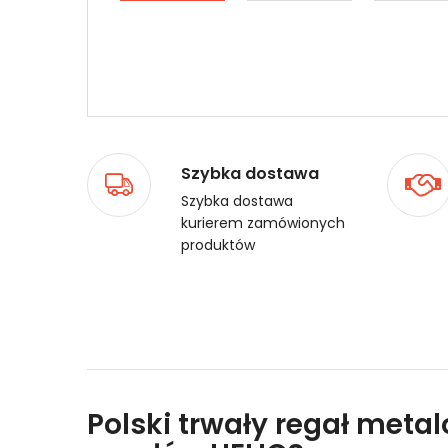
Szybka dostawa
Szybka dostawa
kurierem zamówionych
produktów
Polski trwały regał meta