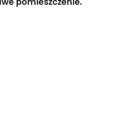
liwe pomieszczenie.