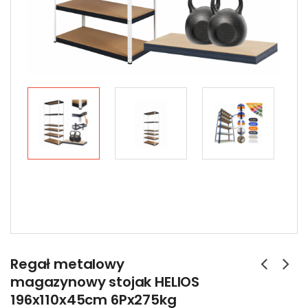
Regał metalowy
magazynowy stojak HELIOS
196x110x45cm 6Px275kg