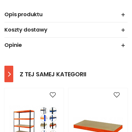
Opis produktu
Koszty dostawy
Opinie
Z TEJ SAMEJ KATEGORII