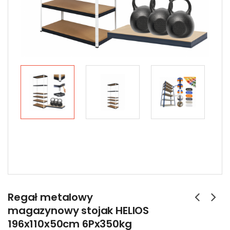
Regał metalowy
magazynowy stojak HELIOS
196x110x50cm 6Px350kg