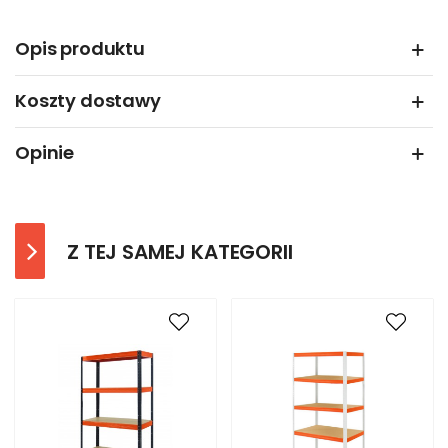
Opis produktu
Koszty dostawy
Opinie
Z TEJ SAMEJ KATEGORII