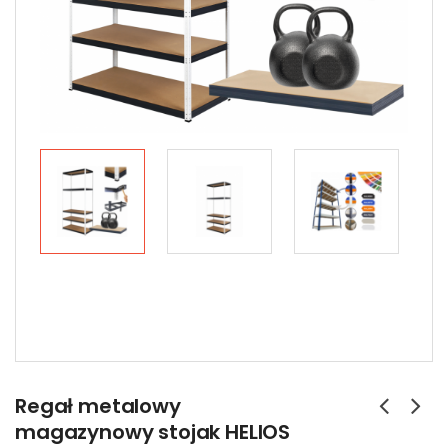
Regał metalowy
magazynowy stojak HELIOS