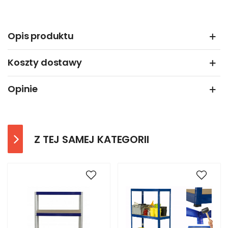
Opis produktu
Koszty dostawy
Opinie
Z TEJ SAMEJ KATEGORII