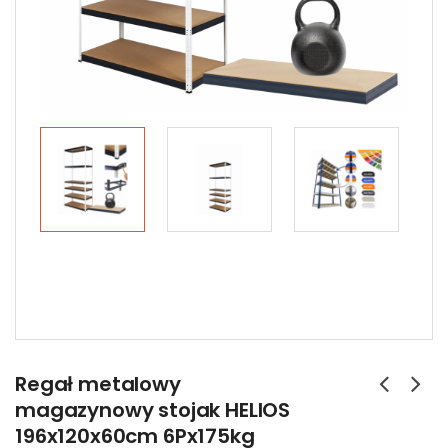
Regał metalowy
magazynowy stojak HELIOS
196x120x60cm 6Px175kg