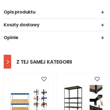
Opis produktu
Koszty dostawy
Opinie
Z TEJ SAMEJ KATEGORII