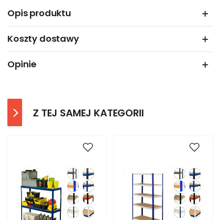
Opis produktu
Koszty dostawy
Opinie
Z TEJ SAMEJ KATEGORII