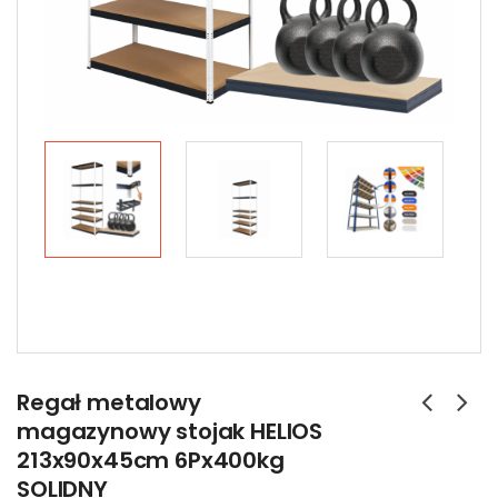
Regał metalowy
magazynowy stojak HELIOS
213x90x45cm 6Px400kg
SOLIDNY