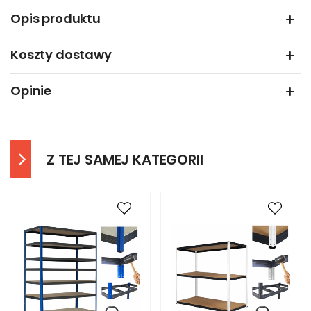
Opis produktu
Koszty dostawy
Opinie
Z TEJ SAMEJ KATEGORII