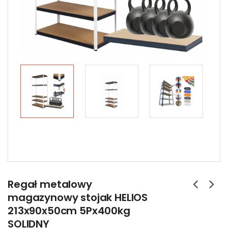
Regał metalowy
magazynowy stojak HELIOS
213x90x50cm 5Px400kg
SOLIDNY