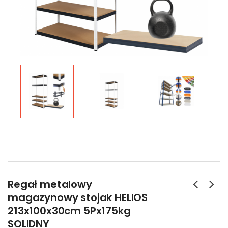
Regał metalowy
magazynowy stojak HELIOS
213x100x30cm 5Px175kg
SOLIDNY