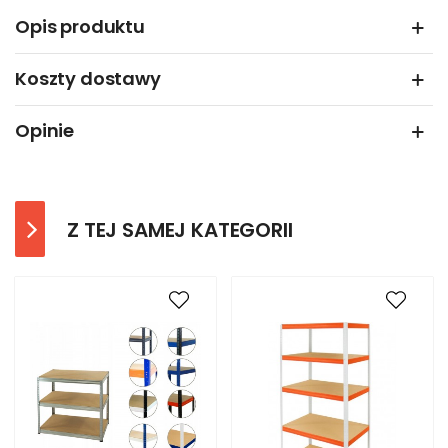
Opis produktu
Koszty dostawy
Opinie
Z TEJ SAMEJ KATEGORII