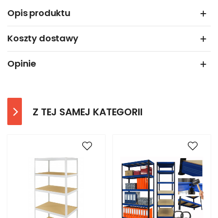
Opis produktu
Koszty dostawy
Opinie
Z TEJ SAMEJ KATEGORII