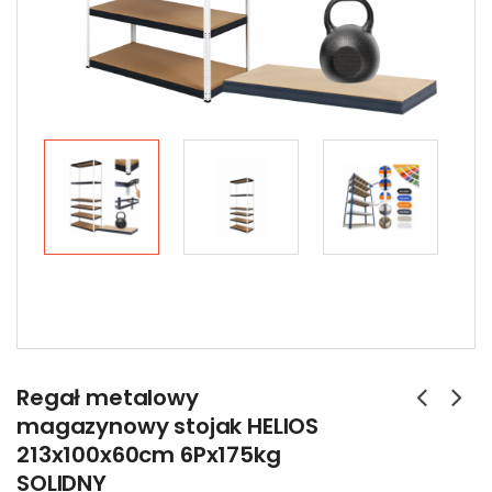
Regał metalowy
magazynowy stojak HELIOS
213x100x60cm 6Px175kg
SOLIDNY