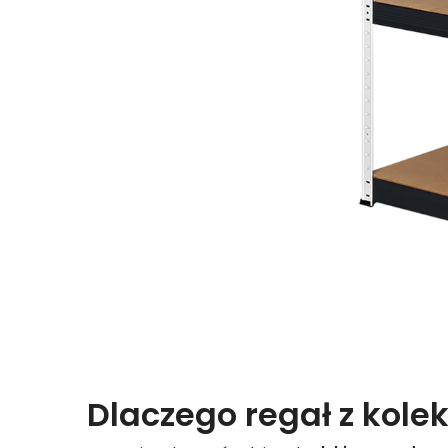
Dlaczego regał z kolek