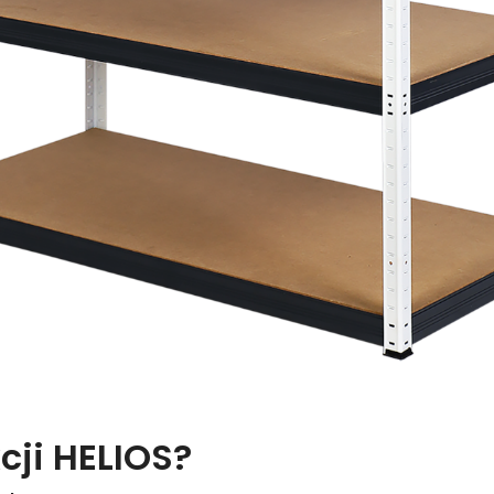
cji HELIOS?