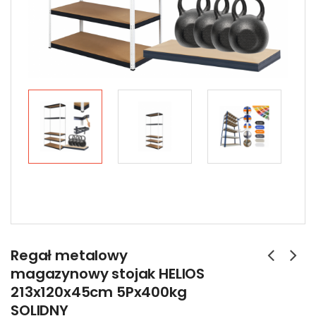
Regał metalowy
magazynowy stojak HELIOS
213x120x45cm 5Px400kg
SOLIDNY