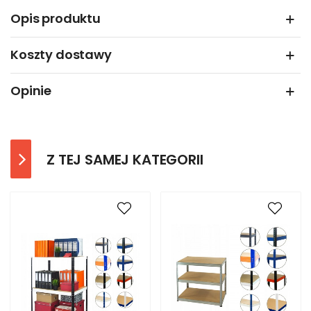
Opis produktu
Koszty dostawy
Opinie
Z TEJ SAMEJ KATEGORII