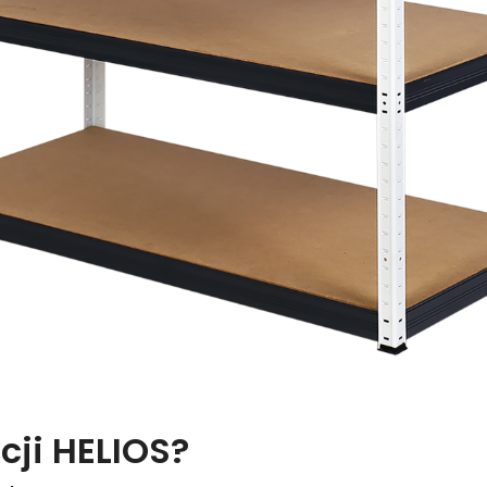
cji HELIOS?