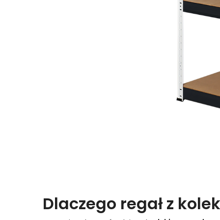
Dlaczego regał z kolek