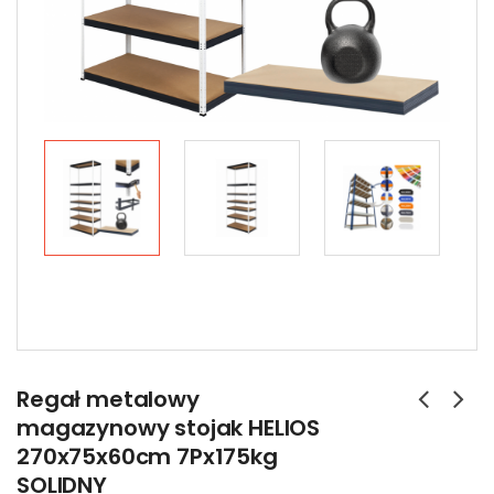
Regał metalowy
magazynowy stojak HELIOS
270x75x60cm 7Px175kg
SOLIDNY