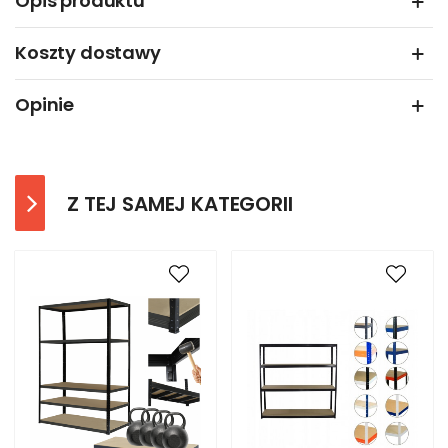
Opis produktu
Koszty dostawy
Opinie
Z TEJ SAMEJ KATEGORII