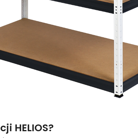
cji HELIOS?