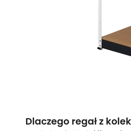
Dlaczego regał z kolek