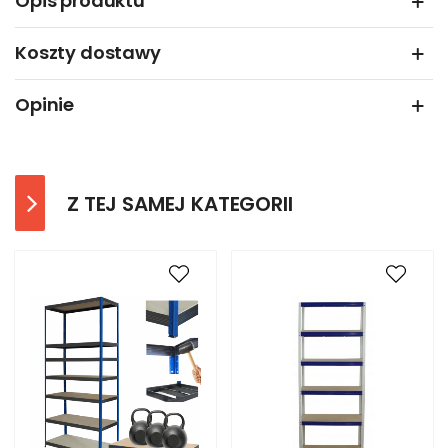
Opis produktu
Koszty dostawy
Opinie
Z TEJ SAMEJ KATEGORII