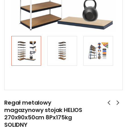
Regał metalowy
magazynowy stojak HELIOS
270x90x50cm 8Px175kg
SOLIDNY