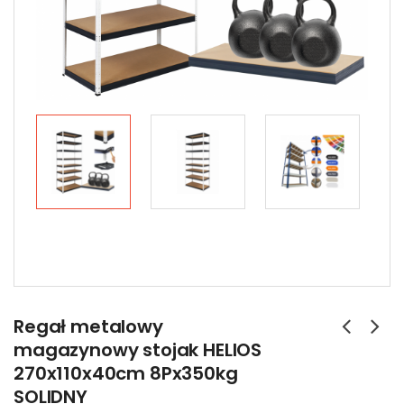
Regał metalowy
magazynowy stojak HELIOS
270x110x40cm 8Px350kg
SOLIDNY