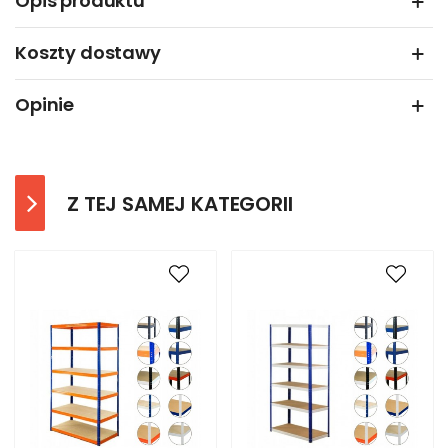
Opis produktu
Koszty dostawy
Opinie
Z TEJ SAMEJ KATEGORII