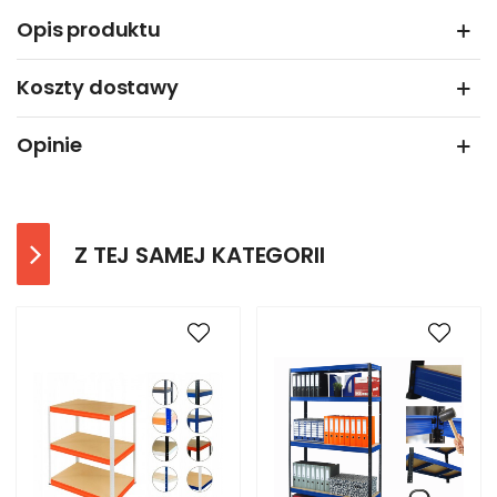
Opis produktu
Koszty dostawy
Opinie
Z TEJ SAMEJ KATEGORII