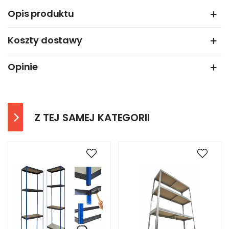
Opis produktu
Koszty dostawy
Opinie
Z TEJ SAMEJ KATEGORII